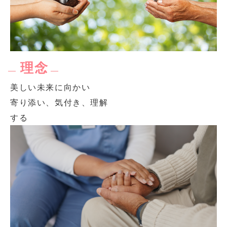
理念
美しい未来に向かい
寄り添い、気付き、理解
する