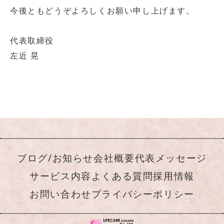
今後ともどうぞよろしくお願い申し上げます。
代表取締役
左近 晃
ブログ/お知らせ
会社概要
代表メッセージ
サービス内容
よくある質問
採用情報
お問い合わせ
プライバシーポリシー