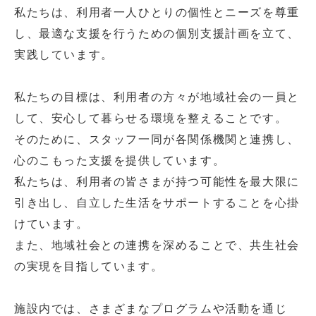
私たちは、利用者一人ひとりの個性とニーズを尊重
し、最適な支援を行うための個別支援計画を立て、
実践しています。
私たちの目標は、利用者の方々が地域社会の一員と
して、安心して暮らせる環境を整えることです。
そのために、スタッフ一同が各関係機関と連携し、
心のこもった支援を提供しています。
私たちは、利用者の皆さまが持つ可能性を最大限に
引き出し、自立した生活をサポートすることを心掛
けています。
また、地域社会との連携を深めることで、共生社会
の実現を目指しています。
施設内では、さまざまなプログラムや活動を通じ