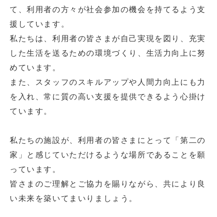
て、利用者の方々が社会参加の機会を持てるよう支
援しています。
私たちは、利用者の皆さまが自己実現を図り、充実
した生活を送るための環境づくり、生活力向上に努
めています。
また、スタッフのスキルアップや人間力向上にも力
を入れ、常に質の高い支援を提供できるよう心掛け
ています。
私たちの施設が、利用者の皆さまにとって「第二の
家」と感じていただけるような場所であることを願
っています。
皆さまのご理解とご協力を賜りながら、共により良
い未来を築いてまいりましょう。