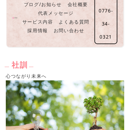
ブログ/お知らせ
会社概要
0776-
代表メッセージ
サービス内容
よくある質問
34-
採用情報
お問い合わせ
0321
社訓
心つながり未来へ