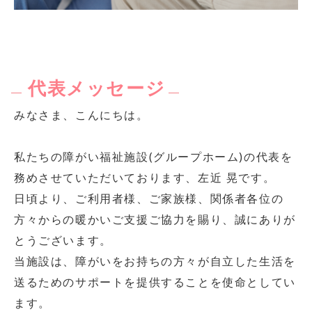
代表メッセージ
みなさま、こんにちは。
私たちの障がい福祉施設(グループホーム)の代表を
務めさせていただいております、左近 晃です。
日頃より、ご利用者様、ご家族様、関係者各位の
方々からの暖かいご支援ご協力を賜り、誠にありが
とうございます。
当施設は、障がいをお持ちの方々が自立した生活を
送るためのサポートを提供することを使命としてい
ます。