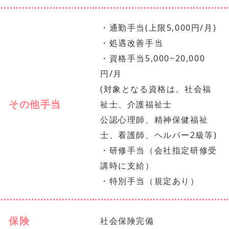
・通勤手当(上限5,000円/月)
・処遇改善手当
・資格手当5,000~20,000
円/月
(対象となる資格は、社会福
その他手当
祉士、介護福祉士
公認心理師、精神保健福祉
士、看護師、ヘルパー2級等)
・研修手当（会社指定研修受
講時に支給）
・特別手当（規定あり）
保険
社会保険完備