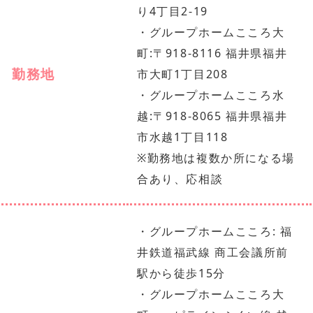
り4丁目2-19
・グループホームこころ大
町:〒918-8116 福井県福井
勤務地
市大町1丁目208
・グループホームこころ水
越:〒918-8065 福井県福井
市水越1丁目118
※勤務地は複数か所になる場
合あり、応相談
・グループホームこころ: 福
井鉄道福武線 商工会議所前
駅から徒歩15分
・グループホームこころ大