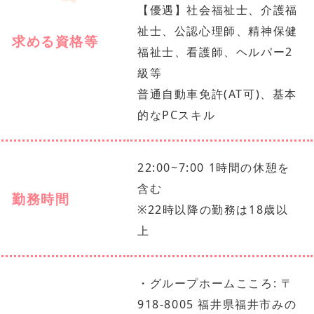
【優遇】社会福祉士、介護福
祉士、公認心理師、精神保健
求める資格等
福祉士、看護師、ヘルパー2
級等
普通自動車免許(AT可)、基本
的なPCスキル
22:00~7:00 1時間の休憩を
含む
勤務時間
※22時以降の勤務は18歳以
上
・グループホームこころ: 〒
918-8005 福井県福井市みの