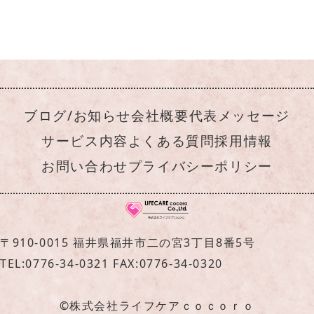
ブログ/お知らせ
会社概要
代表メッセージ
サービス内容
よくある質問
採用情報
お問い合わせ
プライバシーポリシー
〒910-0015 福井県福井市二の宮3丁目8番5号
TEL:0776-34-0321 FAX:0776-34-0320
©株式会社ライフケアｃｏｃｏｒｏ