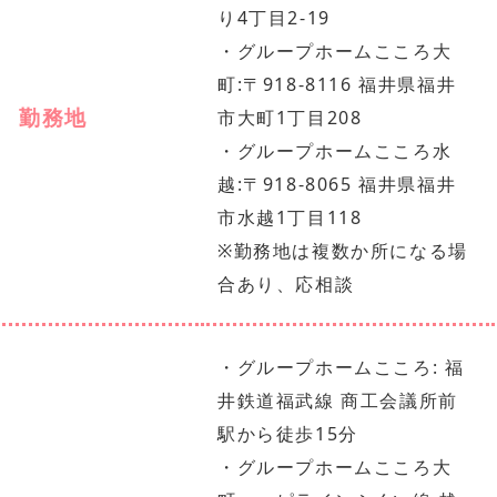
り4丁目2-19
・グループホームこころ大
町:〒918-8116 福井県福井
勤務地
市大町1丁目208
・グループホームこころ水
越:〒918-8065 福井県福井
市水越1丁目118
※勤務地は複数か所になる場
合あり、応相談
・グループホームこころ: 福
井鉄道福武線 商工会議所前
駅から徒歩15分
・グループホームこころ大