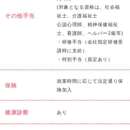
(対象となる資格は、社会福
その他手当
祉士、介護福祉士
公認心理師、精神保健福祉
士、看護師、ヘルパー2級等)
・研修手当（会社指定研修受
講時に支給）
・特別手当（規定あり）
就業時間に応じて法定通り保
保険
険加入
健康診断
あり