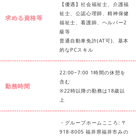
【優遇】社会福祉士、介護福
祉士、公認心理師、精神保健
求める資格等
福祉士、看護師、ヘルパー2
級等
普通自動車免許(AT可)、基本
的なPCスキル
22:00~7:00 1時間の休憩を
含む
勤務時間
※22時以降の勤務は18歳以
上
・グループホームこころ: 〒
918-8005 福井県福井市みの