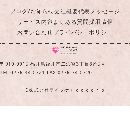
ブログ/お知らせ
会社概要
代表メッセージ
サービス内容
よくある質問
採用情報
お問い合わせ
プライバシーポリシー
〒910-0015 福井県福井市二の宮3丁目8番5号
TEL:0776-34-0321 FAX:0776-34-0320
©株式会社ライフケアｃｏｃｏｒｏ